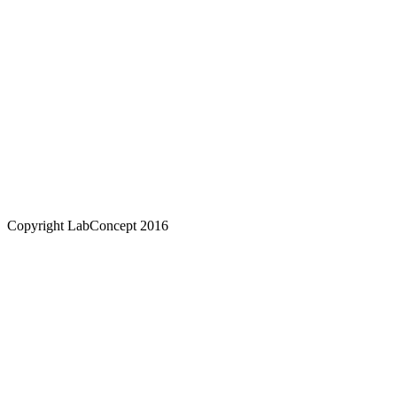
Copyright LabConcept 2016