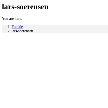
lars-soerensen
You are here:
Forside
lars-soerensen