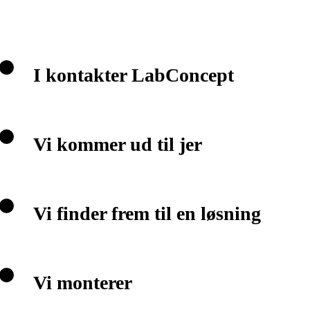
I kontakter LabConcept
Vi kommer ud til jer
Vi finder frem til en løsning
Vi monterer